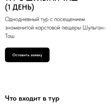
(1 ДЕНЬ)
Однодневный тур с посещением
знаменитой карстовой пещеры Шульган-
Таш
Оставить заявку
Что входит в тур