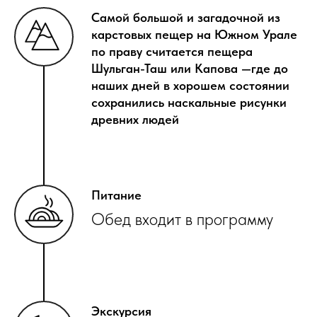
Самой большой и загадочной из
карстовых пещер на Южном Урале
по праву считается пещера
Шульган-Таш или Капова —где до
наших дней в хорошем состоянии
сохранились наскальные рисунки
древних людей
Питание
Обед входит в программу
Экскурсия