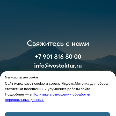
Свяжитесь с нами
+7 901 816 80 00
info@vostoktur.ru
Мы используем cookie
Сайт использует cookie и сервис Яндекс.Метрика для сбора
статистики посещений и улучшения работы сайта.
Подробнее — в
Политике в отношении обработки
персональных данных.