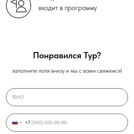
входит в программу
Понравился Тур?
заполните поля внизу и мы с вами свяжемся!
+7