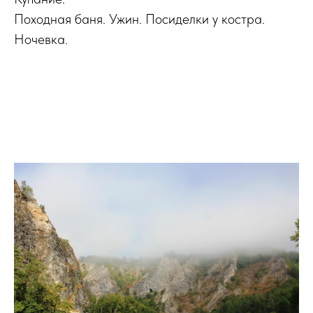
Походная баня. Ужин. Посиделки у костра.
Ночевка.