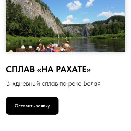
СПЛАВ «НА РАХАТЕ»
3-хдневный сплав по реке Белая
Оставить заявку