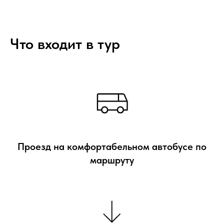
Что входит в тур
Проезд на комфортабельном автобусе по
маршруту