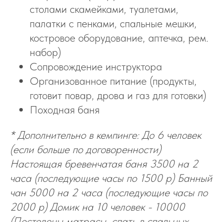
столами скамейками, туалетами,
палатки с пенками, спальные мешки,
костровое оборудование, аптечка, рем.
набор)
Сопровождение инструктора
Организованное питание (продукты,
готовит повар, дрова и газ для готовки)
Походная баня
* Дополнительно в кемпинге: До 6 человек
(если больше по договоренности)
Настоящая бревенчатая баня 3500 на 2
часа (последующие часы по 1500 р) Банный
чан 5000 на 2 часа (последующие часы по
2000 р) Домик на 10 человек - 10000
(Постелены матрасы, спать в спальных