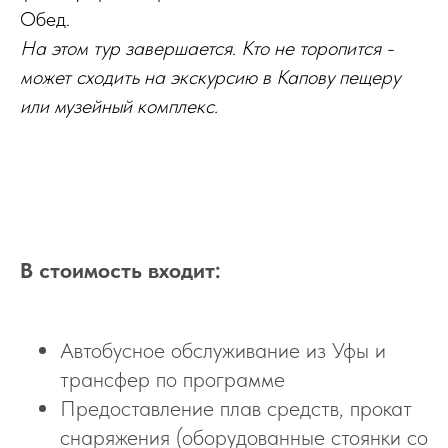
Обед.
На этом тур завершается. Кто не торопится -
может сходить на экскурсию в Капову пещеру
или музейный комплекс.
В стоимость входит:
Автобусное обслуживание из Уфы и
трансфер по программе
Предоставление плав средств, прокат
снаряжения (оборудованные стоянки со