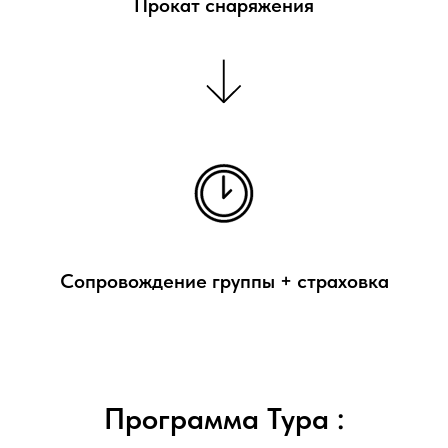
Прокат снаряжения
Сопровождение группы + страховка
Программа Тура :