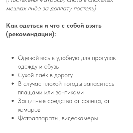
мешках либо за доплату постель)
Как одеться и что с собой взять
(рекомендации):
Одевайтесь в удобную для прогулок
одежду и обувь
Сухой паёк в дорогу
В случае плохой погоды запаситесь
плащами или зонтиками
Защитные средства от солнца, от
комаров
Фотоаппараты, видеокамеры