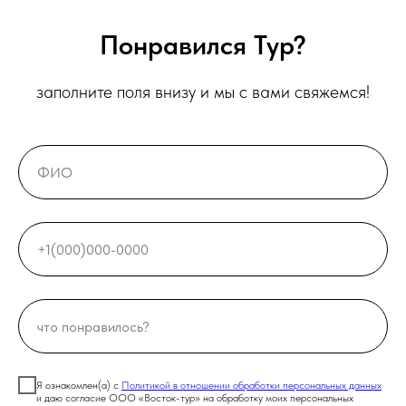
Понравился Тур?
заполните поля внизу и мы с вами свяжемся!
Я ознакомлен(а) с
Политикой в отношении обработки персональных данных
и даю согласие ООО «Восток-тур» на обработку моих персональных