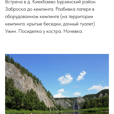
Встреча в д. Киекбаево Бурзянский район.
Заброска до кемпинга. Разбивка лагеря в
оборудованном кемпинге (на территории
кемпинга: крытые беседки, дачный туалет)
Ужин. Посиделка у костра. Ночевка.