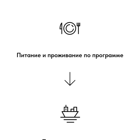
Питание и проживание по программе