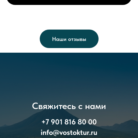
Наши отзывы
Свяжитесь с нами
+7 901 816 80 00
info@vostoktur.ru