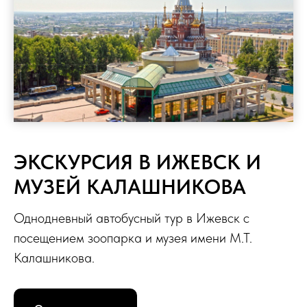
ЭКСКУРСИЯ В ИЖЕВСК И
МУЗЕЙ КАЛАШНИКОВА
Однодневный автобусный тур в Ижевск с
посещением зоопарка и музея имени М.Т.
Калашникова.