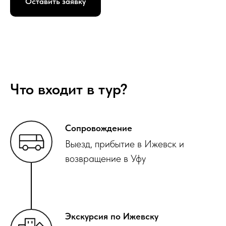
Оставить заявку
Что входит в тур?
Сопровождение
Выезд, прибытие в Ижевск и
возвращение в Уфу
Экскурсия по Ижевску