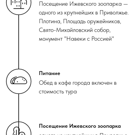
Посещение Ижевского зоопарка —
одного из крупнейших в Приволжье.
Плотина, Площадь оружейников,
Свято-Михайловский собор,
монумент "Навеки с Россией"
Питание
Обед в кафе города включен в
стоимость тура
Посещение Ижевского зоопарка