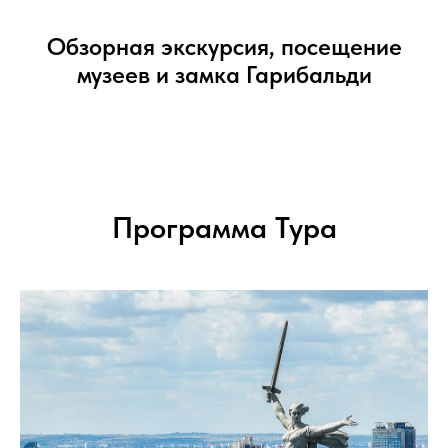
Обзорная экскурсия, посещение
музеев и замка Гарибальди
Программа Тура