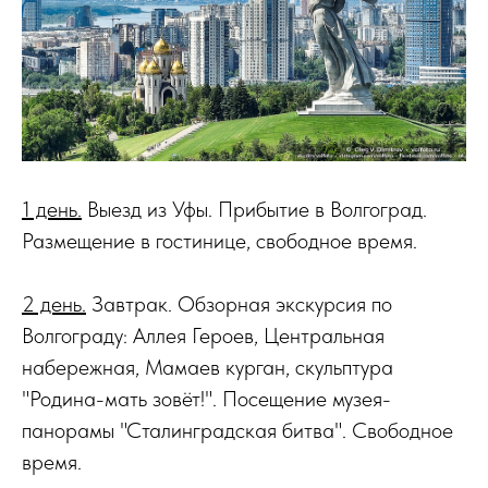
1 день.
Выезд из Уфы. Прибытие в Волгоград.
Размещение в гостинице, свободное время.
2 день.
Завтрак. Обзорная экскурсия по
Волгограду: Аллея Героев, Центральная
набережная, Мамаев курган, скульптура
"Родина-мать зовёт!". Посещение музея-
панорамы "Сталинградская битва". Свободное
время.