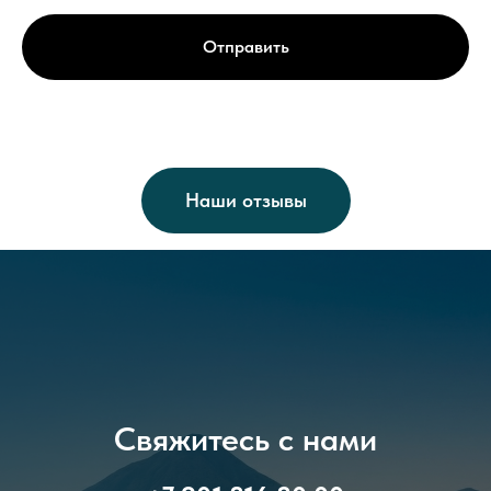
Отправить
Наши отзывы
Свяжитесь с нами