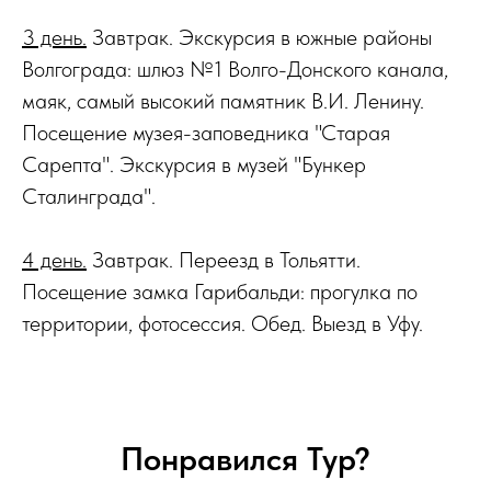
3 день.
Завтрак. Экскурсия в южные районы
Волгограда: шлюз №1 Волго-Донского канала,
маяк, самый высокий памятник В.И. Ленину.
Посещение музея-заповедника "Старая
Сарепта". Экскурсия в музей "Бункер
Сталинграда".
4 день.
Завтрак. Переезд в Тольятти.
Посещение замка Гарибальди: прогулка по
территории, фотосессия. Обед. Выезд в Уфу.
Понравился Тур?