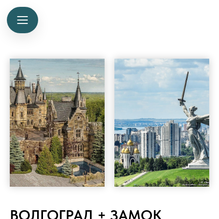
ВОЛГОГРАД + ЗАМОК