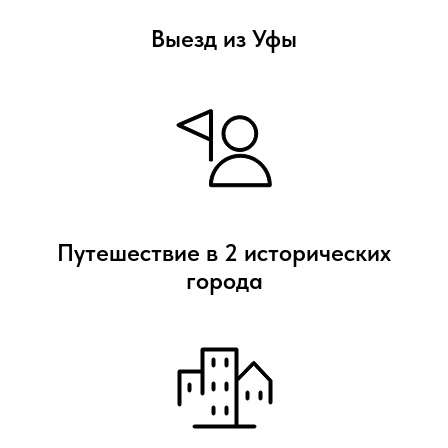
Выезд из Уфы
Путешествие в 2 исторических
города