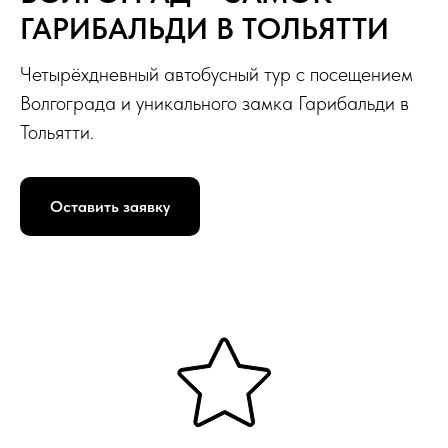
ГАРИБАЛЬДИ В ТОЛЬЯТТИ
Четырёхдневный автобусный тур с посещением
Волгограда и уникального замка Гарибальди в
Тольятти.
Оставить заявку