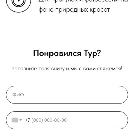
фоне природных красот
Понравился Тур?
заполните поля внизу и мы с вами свяжемся!
+7