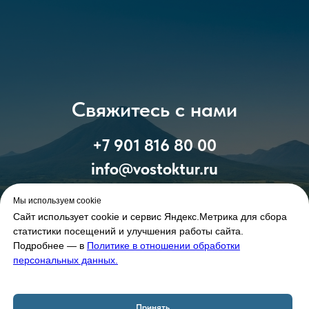
Свяжитесь с нами
+7 901 816 80 00
info@vostoktur.ru
Мы используем cookie
Сайт использует cookie и сервис Яндекс.Метрика для сбора
статистики посещений и улучшения работы сайта.
Подробнее — в
Политике в отношении обработки
персональных данных.
Принять