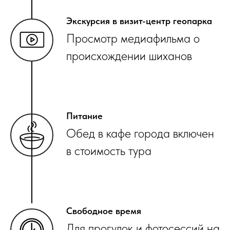
Экскурсия в визит-центр геопарка
Просмотр медиафильма о
происхождении шиханов
Питание
Обед в кафе города включен
в стоимость тура
Свободное время
Для прогулок и фотосессий на