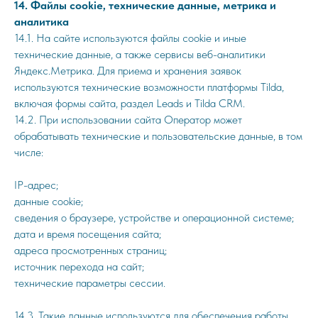
14. Файлы cookie, технические данные, метрика и
аналитика
14.1. На сайте используются файлы cookie и иные
технические данные, а также сервисы веб-аналитики
Яндекс.Метрика. Для приема и хранения заявок
используются технические возможности платформы Tilda,
включая формы сайта, раздел Leads и Tilda CRM.
14.2. При использовании сайта Оператор может
обрабатывать технические и пользовательские данные, в том
числе:
IP-адрес;
данные cookie;
сведения о браузере, устройстве и операционной системе;
дата и время посещения сайта;
адреса просмотренных страниц;
источник перехода на сайт;
технические параметры сессии.
14.3. Такие данные используются для обеспечения работы