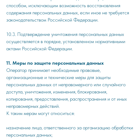
способом, исключающим возможность восстановления
содержания персональных данных, если иное не требуется
законодательством Российской Федерации.
10.3. Подтверждение уничтожения персональных данных
осуществляется в порядке, установленном нормативными
актами Российской Федерации.
11. Меры по защите персональных данных
Оператор принимает необходимые правовые,
организационные и технические меры для защиты
персональных данных от неправомерного или случайного
доступа, уничтожения, изменения, блокирования,
копирования, предоставления, распространения и от иных
неправомерных действий.
К таким мерам могут относиться:
назначение лица, ответственного за организацию обработки
персональных данных;