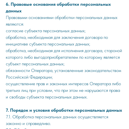
6. Правовые основания обработки персональных
данных
Правовыми основаниями обработки персональных данных
являются:
согласие субъекта персональных данных;
обработка, необходимая для заключения договора по
инициативе субъекта персональных данных;
обработка, необходимая для исполнения договора, стороной
которого либо выгодоприобретателем по которому является
субъект персональных данных;
обязанности Оператора, установленные законодательством
Российской Федерации;
осуществление прав и законных интересов Оператора либо
третьих лиц при условии, что при этом не нарушаются права
и свободы субъекта персональных данных.
7. Порядок и условия обработки персональных данных
7.1. Обработка персональных данных осуществляется
законно и справедливо.