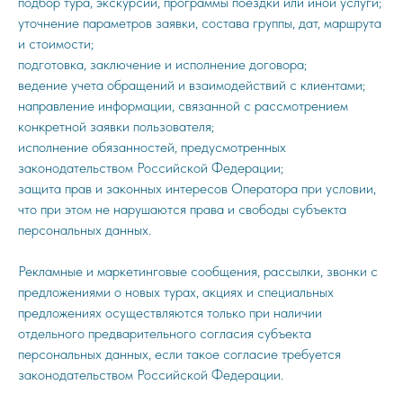
подбор тура, экскурсии, программы поездки или иной услуги;
уточнение параметров заявки, состава группы, дат, маршрута
и стоимости;
подготовка, заключение и исполнение договора;
ведение учета обращений и взаимодействий с клиентами;
направление информации, связанной с рассмотрением
конкретной заявки пользователя;
исполнение обязанностей, предусмотренных
законодательством Российской Федерации;
защита прав и законных интересов Оператора при условии,
что при этом не нарушаются права и свободы субъекта
персональных данных.
Рекламные и маркетинговые сообщения, рассылки, звонки с
предложениями о новых турах, акциях и специальных
предложениях осуществляются только при наличии
отдельного предварительного согласия субъекта
персональных данных, если такое согласие требуется
законодательством Российской Федерации.