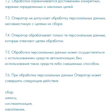
7.2. Обработка ограничивается достижением конкретных,
заранее определенных и законных целей.
7.3. Оператор не допускает обработку персональных данных,
несовместимую с целями их сбора.
7.4. Оператор обрабатывает только те персональные данные,
которые отвечают целям обработки.
7.5. Обработка персональных данных может осуществляться
с использованием средств автоматизации, без
использования таких средств либо смешанным способом.
7.6. При обработке персональных данных Оператор может
совершать следующие действия:
сбор;
запись;
систематизация;
накопление;