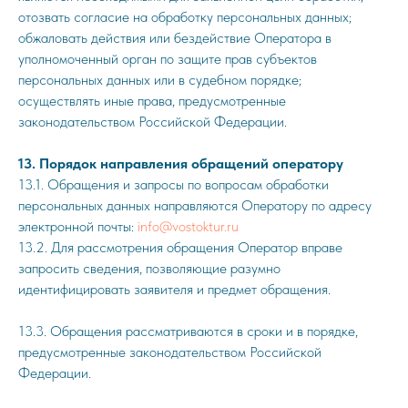
отозвать согласие на обработку персональных данных;
обжаловать действия или бездействие Оператора в
уполномоченный орган по защите прав субъектов
персональных данных или в судебном порядке;
осуществлять иные права, предусмотренные
законодательством Российской Федерации.
13. Порядок направления обращений оператору
13.1. Обращения и запросы по вопросам обработки
персональных данных направляются Оператору по адресу
электронной почты:
info@vostoktur.ru
13.2. Для рассмотрения обращения Оператор вправе
запросить сведения, позволяющие разумно
идентифицировать заявителя и предмет обращения.
13.3. Обращения рассматриваются в сроки и в порядке,
предусмотренные законодательством Российской
Федерации.