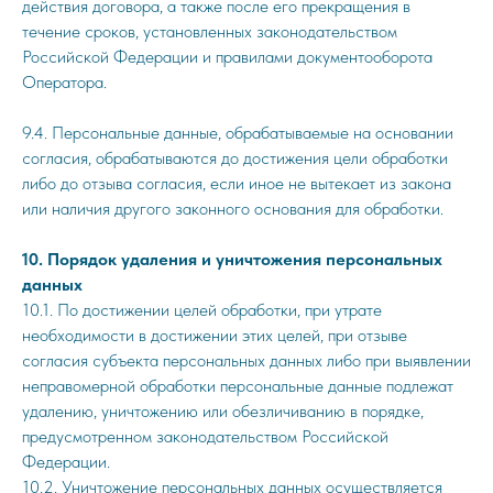
действия договора, а также после его прекращения в
течение сроков, установленных законодательством
Российской Федерации и правилами документооборота
Оператора.
9.4. Персональные данные, обрабатываемые на основании
согласия, обрабатываются до достижения цели обработки
либо до отзыва согласия, если иное не вытекает из закона
или наличия другого законного основания для обработки.
10. Порядок удаления и уничтожения персональных
данных
10.1. По достижении целей обработки, при утрате
необходимости в достижении этих целей, при отзыве
согласия субъекта персональных данных либо при выявлении
неправомерной обработки персональные данные подлежат
удалению, уничтожению или обезличиванию в порядке,
предусмотренном законодательством Российской
Федерации.
10.2. Уничтожение персональных данных осуществляется