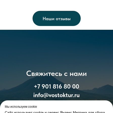
Наши отзывы
Свяжитесь с нами
+7 901 816 80 00
info@vostoktur.ru
Мы используем cookie
Сайт использует cookie и сервис Яндекс.Метрика для сбора