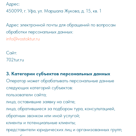
Адрес:
450099, г. Уфа, ул. Маршала Жукова, д. 15, кв. 1
Адрес электронной почты для обращений по вопросам
обработки персональных данных:
info@vostoktur.ru
Сайт:
702tur.ru
3. Категории субъектов персональных данных
Оператор может обрабатывать персональные данные
следующих категорий субъектов:
пользователи сайта;
лица, оставившие заявку на сайте;
лица, обратившиеся за подбором тура, консультацией,
обратным звонком или иной услугой;
клиенты и потенциальные клиенты;
представители юридических лиц и организованных групп;