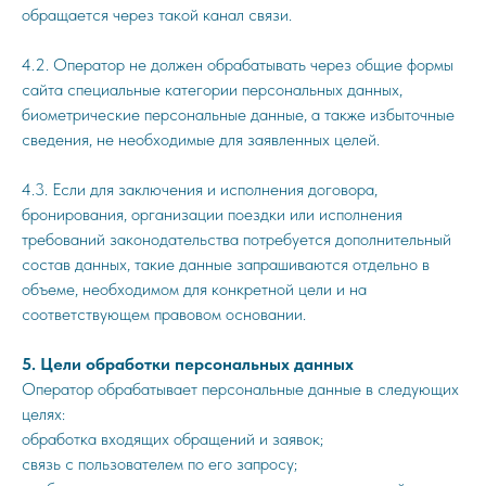
обращается через такой канал связи.
4.2. Оператор не должен обрабатывать через общие формы
сайта специальные категории персональных данных,
биометрические персональные данные, а также избыточные
сведения, не необходимые для заявленных целей.
4.3. Если для заключения и исполнения договора,
бронирования, организации поездки или исполнения
требований законодательства потребуется дополнительный
состав данных, такие данные запрашиваются отдельно в
объеме, необходимом для конкретной цели и на
соответствующем правовом основании.
5. Цели обработки персональных данных
Оператор обрабатывает персональные данные в следующих
целях:
обработка входящих обращений и заявок;
связь с пользователем по его запросу;