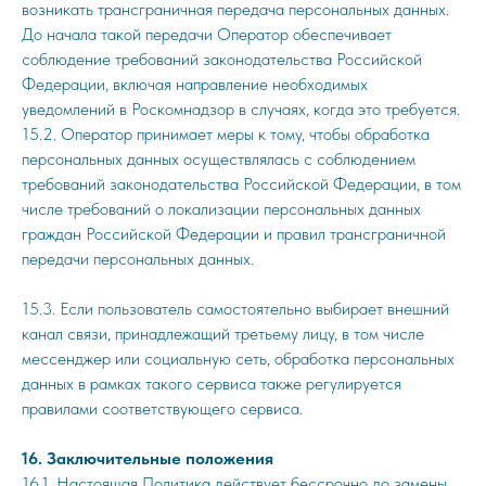
возникать трансграничная передача персональных данных.
До начала такой передачи Оператор обеспечивает
соблюдение требований законодательства Российской
Федерации, включая направление необходимых
уведомлений в Роскомнадзор в случаях, когда это требуется.
15.2. Оператор принимает меры к тому, чтобы обработка
персональных данных осуществлялась с соблюдением
требований законодательства Российской Федерации, в том
числе требований о локализации персональных данных
граждан Российской Федерации и правил трансграничной
передачи персональных данных.
15.3. Если пользователь самостоятельно выбирает внешний
канал связи, принадлежащий третьему лицу, в том числе
мессенджер или социальную сеть, обработка персональных
данных в рамках такого сервиса также регулируется
правилами соответствующего сервиса.
16. Заключительные положения
16.1. Настоящая Политика действует бессрочно до замены