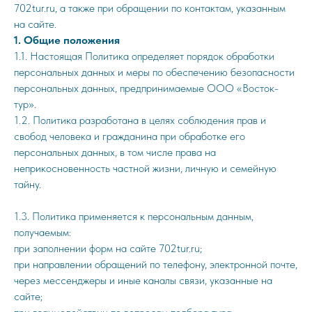
702tur.ru, а также при обращении по контактам, указанным
на сайте.
1. Общие положения
1.1. Настоящая Политика определяет порядок обработки
персональных данных и меры по обеспечению безопасности
персональных данных, предпринимаемые ООО «Восток-
тур».
1.2. Политика разработана в целях соблюдения прав и
свобод человека и гражданина при обработке его
персональных данных, в том числе права на
неприкосновенность частной жизни, личную и семейную
тайну.
1.3. Политика применяется к персональным данным,
получаемым:
при заполнении форм на сайте 702tur.ru;
при направлении обращений по телефону, электронной почте,
через мессенджеры и иные каналы связи, указанные на
сайте;