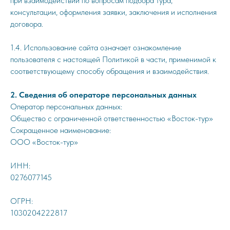
при взаимодействии по вопросам подбора тура,
консультации, оформления заявки, заключения и исполнения
договора.
1.4. Использование сайта означает ознакомление
пользователя с настоящей Политикой в части, применимой к
соответствующему способу обращения и взаимодействия.
2. Сведения об операторе персональных данных
Оператор персональных данных:
Общество с ограниченной ответственностью «Восток-тур»
Сокращенное наименование:
ООО «Восток-тур»
ИНН:
0276077145
ОГРН:
1030204222817