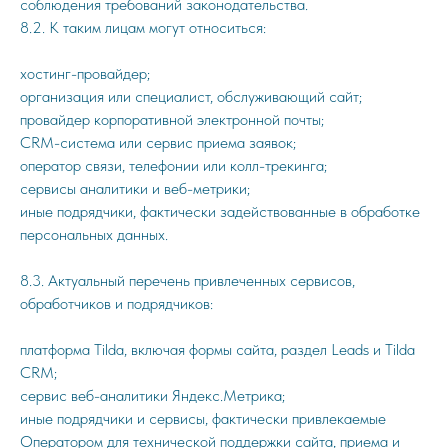
соблюдения требований законодательства.
8.2. К таким лицам могут относиться:
хостинг-провайдер;
организация или специалист, обслуживающий сайт;
провайдер корпоративной электронной почты;
CRM-система или сервис приема заявок;
оператор связи, телефонии или колл-трекинга;
сервисы аналитики и веб-метрики;
иные подрядчики, фактически задействованные в обработке
персональных данных.
8.3. Актуальный перечень привлеченных сервисов,
обработчиков и подрядчиков:
платформа Tilda, включая формы сайта, раздел Leads и Tilda
CRM;
сервис веб-аналитики Яндекс.Метрика;
иные подрядчики и сервисы, фактически привлекаемые
Оператором для технической поддержки сайта, приема и