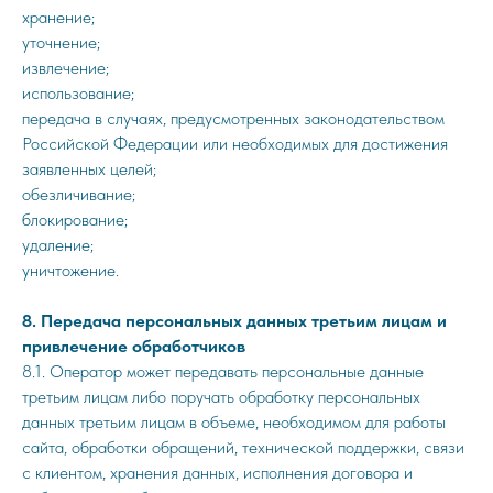
хранение;
уточнение;
извлечение;
использование;
передача в случаях, предусмотренных законодательством
Российской Федерации или необходимых для достижения
заявленных целей;
обезличивание;
блокирование;
удаление;
уничтожение.
8. Передача персональных данных третьим лицам и
привлечение обработчиков
8.1. Оператор может передавать персональные данные
третьим лицам либо поручать обработку персональных
данных третьим лицам в объеме, необходимом для работы
сайта, обработки обращений, технической поддержки, связи
с клиентом, хранения данных, исполнения договора и