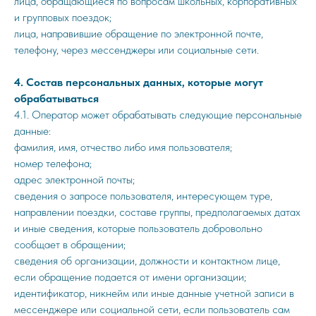
лица, обращающиеся по вопросам школьных, корпоративных
и групповых поездок;
лица, направившие обращение по электронной почте,
телефону, через мессенджеры или социальные сети.
4. Состав персональных данных, которые могут
обрабатываться
4.1. Оператор может обрабатывать следующие персональные
данные:
фамилия, имя, отчество либо имя пользователя;
номер телефона;
адрес электронной почты;
сведения о запросе пользователя, интересующем туре,
направлении поездки, составе группы, предполагаемых датах
и иные сведения, которые пользователь добровольно
сообщает в обращении;
сведения об организации, должности и контактном лице,
если обращение подается от имени организации;
идентификатор, никнейм или иные данные учетной записи в
мессенджере или социальной сети, если пользователь сам