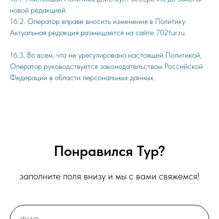
новой редакцией.
16.2. Оператор вправе вносить изменения в Политику.
Актуальная редакция размещается на сайте 702tur.ru.
16.3. Во всем, что не урегулировано настоящей Политикой,
Оператор руководствуется законодательством Российской
Федерации в области персональных данных.
Понравился Тур?
заполните поля внизу и мы с вами свяжемся!