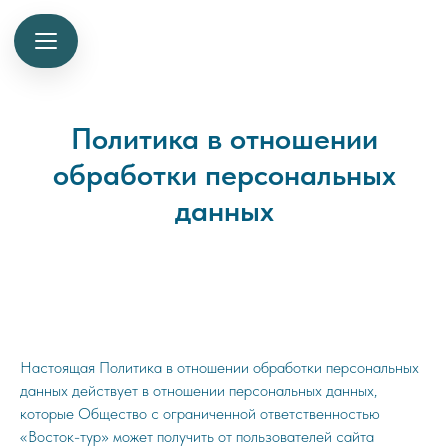
Политика в отношении
обработки персональных
данных
Настоящая Политика в отношении обработки персональных
данных действует в отношении персональных данных,
которые Общество с ограниченной ответственностью
«Восток-тур» может получить от пользователей сайта