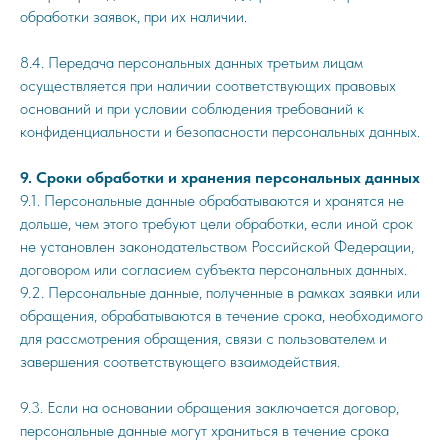
обработки заявок, при их наличии.
8.4. Передача персональных данных третьим лицам
осуществляется при наличии соответствующих правовых
оснований и при условии соблюдения требований к
конфиденциальности и безопасности персональных данных.
9. Сроки обработки и хранения персональных данных
9.1. Персональные данные обрабатываются и хранятся не
дольше, чем этого требуют цели обработки, если иной срок
не установлен законодательством Российской Федерации,
договором или согласием субъекта персональных данных.
9.2. Персональные данные, полученные в рамках заявки или
обращения, обрабатываются в течение срока, необходимого
для рассмотрения обращения, связи с пользователем и
завершения соответствующего взаимодействия.
9.3. Если на основании обращения заключается договор,
персональные данные могут храниться в течение срока