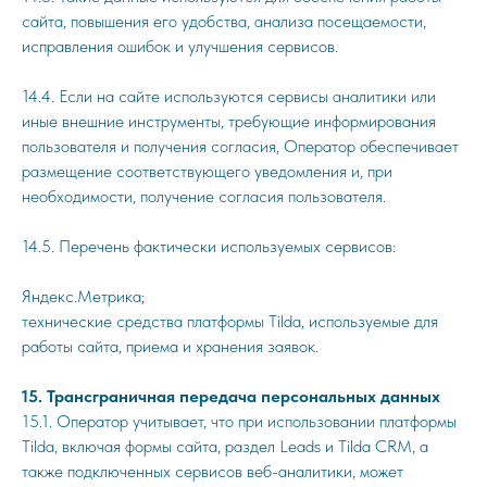
сайта, повышения его удобства, анализа посещаемости,
исправления ошибок и улучшения сервисов.
14.4. Если на сайте используются сервисы аналитики или
иные внешние инструменты, требующие информирования
пользователя и получения согласия, Оператор обеспечивает
размещение соответствующего уведомления и, при
необходимости, получение согласия пользователя.
14.5. Перечень фактически используемых сервисов:
Яндекс.Метрика;
технические средства платформы Tilda, используемые для
работы сайта, приема и хранения заявок.
15. Трансграничная передача персональных данных
15.1. Оператор учитывает, что при использовании платформы
Tilda, включая формы сайта, раздел Leads и Tilda CRM, а
также подключенных сервисов веб-аналитики, может