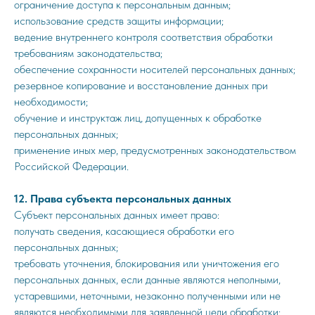
ограничение доступа к персональным данным;
использование средств защиты информации;
ведение внутреннего контроля соответствия обработки
требованиям законодательства;
обеспечение сохранности носителей персональных данных;
резервное копирование и восстановление данных при
необходимости;
обучение и инструктаж лиц, допущенных к обработке
персональных данных;
применение иных мер, предусмотренных законодательством
Российской Федерации.
12. Права субъекта персональных данных
Субъект персональных данных имеет право:
получать сведения, касающиеся обработки его
персональных данных;
требовать уточнения, блокирования или уничтожения его
персональных данных, если данные являются неполными,
устаревшими, неточными, незаконно полученными или не
являются необходимыми для заявленной цели обработки;