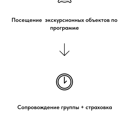
Посещение экскурсионных объектов по
программе
Сопровождение группы + страховка