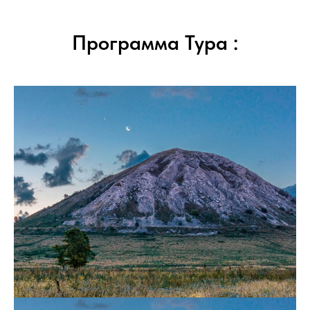
Программа Тура :