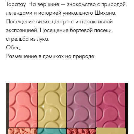
Торатау. На вершине — знакомство с природой,
легендами и историей уникального Шихана.
Посещение визит-центра с интерактивной
экспозицией. Посещение бортевой пасеки,
стрельба из лука.
Обед.
Размещение в домиках на природе