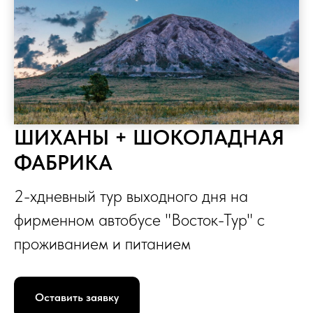
ШИХАНЫ + ШОКОЛАДНАЯ
ФАБРИКА
2-хдневный тур выходного дня на
фирменном автобусе "Восток-Тур" с
проживанием и питанием
Оставить заявку