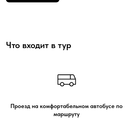
Что входит в тур
Проезд на комфортабельном автобусе по
маршруту