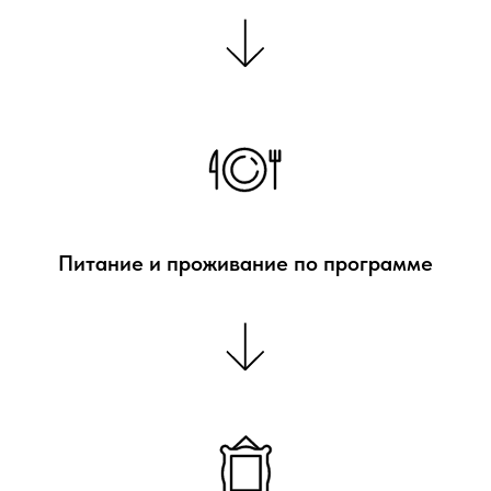
Питание и проживание по программе