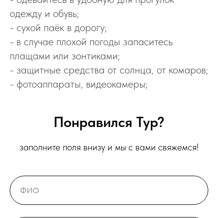
одежду и обувь;
- сухой паёк в дорогу;
- в случае плохой погоды запаситесь
плащами или зонтиками;
- защитные средства от солнца, от комаров;
- фотоаппараты, видеокамеры;
Понравился Тур?
заполните поля внизу и мы с вами свяжемся!