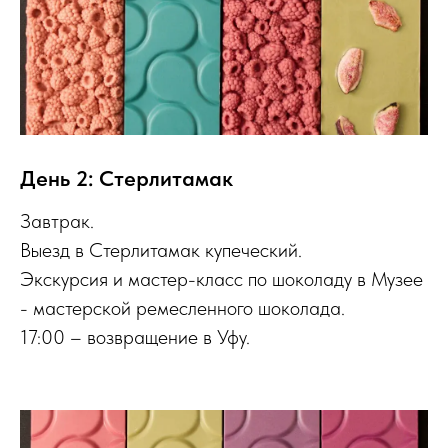
День 2: Стерлитамак
Завтрак.
Выезд в Стерлитамак купеческий.
Экскурсия и мастер-класс по шоколаду в Музее
- мастерской ремесленного шоколада.
17:00 – возвращение в Уфу.