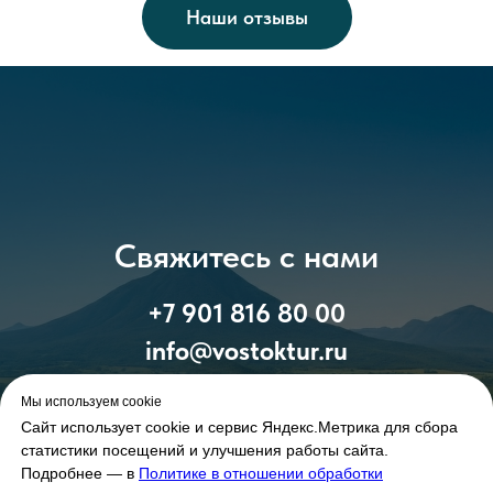
Наши отзывы
Свяжитесь с нами
+7 901 816 80 00
info@vostoktur.ru
Мы используем cookie
Сайт использует cookie и сервис Яндекс.Метрика для сбора
статистики посещений и улучшения работы сайта.
Подробнее — в
Политике в отношении обработки