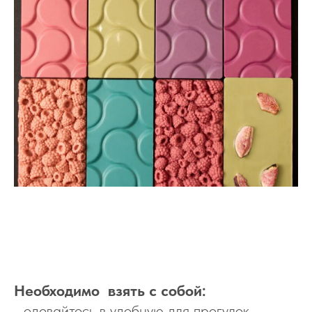
Необходимо взять с собой:
- одевайтесь в удобную для прогулок