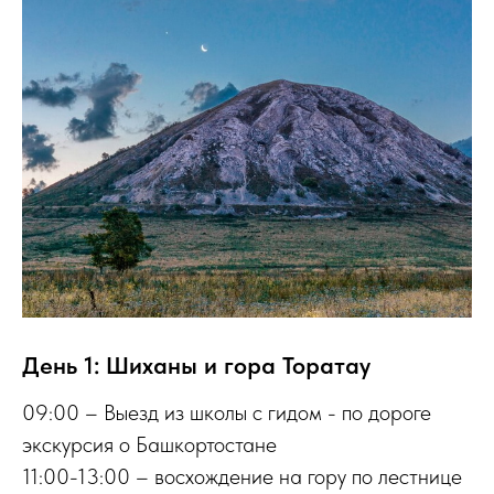
День 1: Шиханы и гора Торатау
09:00 – Выезд из школы с гидом - по дороге
экскурсия о Башкортостане
11:00-13:00 – восхождение на гору по лестнице