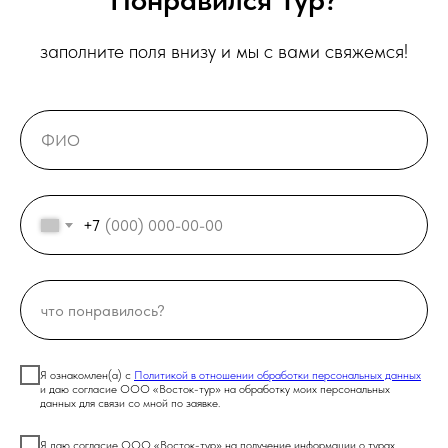
заполните поля внизу и мы с вами свяжемся!
+7
Я ознакомлен(а) с
Политикой в отношении обработки персональных данных
и даю согласие ООО «Восток-тур» на обработку моих персональных
данных для связи со мной по заявке.
Я даю согласие ООО «Восток-тур» на получение информации о турах,