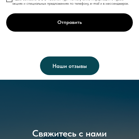
акциях и специальных предложениях по телефону, e-mail и в мессенджерах.
Отправить
Наши отзывы
Свяжитесь с нами