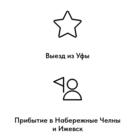
Выезд из Уфы
Прибытие в Набережные Челны
и Ижевск