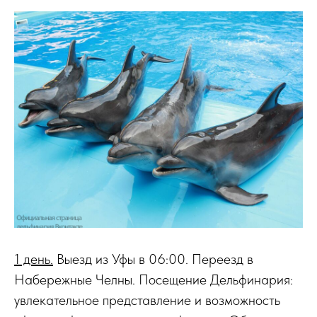
1 день.
Выезд из Уфы в 06:00. Переезд в
Набережные Челны. Посещение Дельфинария:
увлекательное представление и возможность