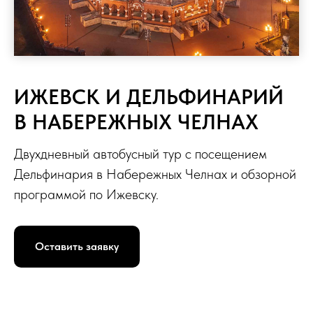
ИЖЕВСК И ДЕЛЬФИНАРИЙ
В НАБЕРЕЖНЫХ ЧЕЛНАХ
Двухдневный автобусный тур с посещением
Дельфинария в Набережных Челнах и обзорной
программой по Ижевску.
Оставить заявку