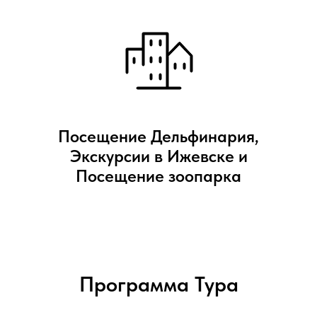
Посещение Дельфинария,
Экскурсии в Ижевске и
Посещение зоопарка
Программа Тура