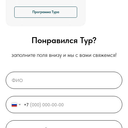
Программа Тура
Понравился Тур?
заполните поля внизу и мы с вами свяжемся!
+7