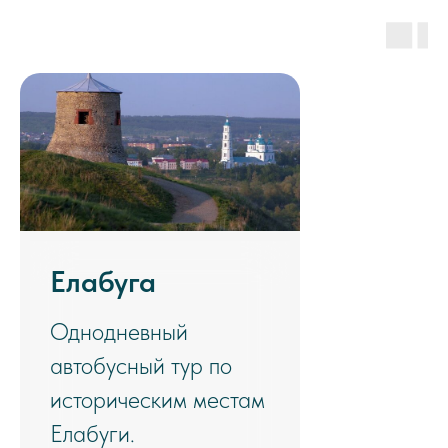
Елабуга
Однодневный
автобусный тур по
историческим местам
Елабуги.