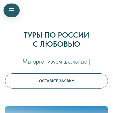
ТУРЫ ПО РОССИИ
С ЛЮБОВЬЮ
Мы организуем
школьные туры
|
ОСТАВЬТЕ ЗАЯВКУ