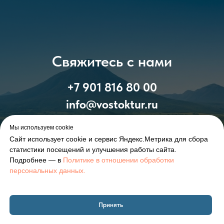
Свяжитесь с нами
+7 901 816 80 00
info@vostoktur.ru
Мы используем cookie
Сайт использует cookie и сервис Яндекс.Метрика для сбора
статистики посещений и улучшения работы сайта.
Подробнее — в
Политике в отношении обработки
персональных данных.
Принять