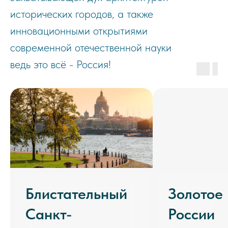
исторических городов, а также
инновационными открытиями
современной отечественной науки
ведь это всё - Россия!
Блистательный
Золотое
Санкт-
России