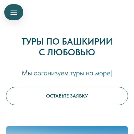
ТУРЫ ПО БАШКИРИИ
С ЛЮБОВЬЮ
Мы организуем
туры на море
|
ОСТАВЬТЕ ЗАЯВКУ