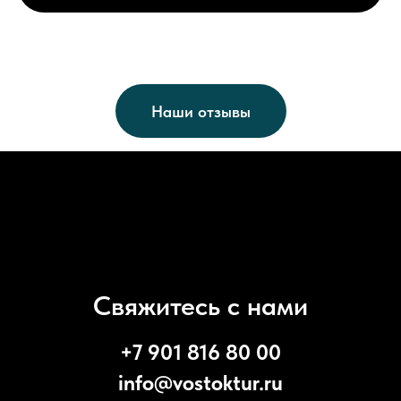
Наши отзывы
Свяжитесь с нами
+7 901 816 80 00
info@vostoktur.ru