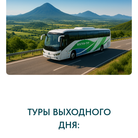
ТУРЫ ВЫХОДНОГО
ДНЯ: